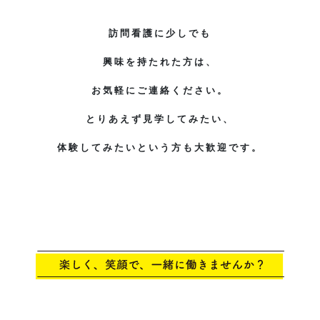
訪問看護に少しでも
興味を持たれた方は、
お気軽にご連絡ください。
とりあえず見学してみたい、
体験してみたいという方も大歓迎です。