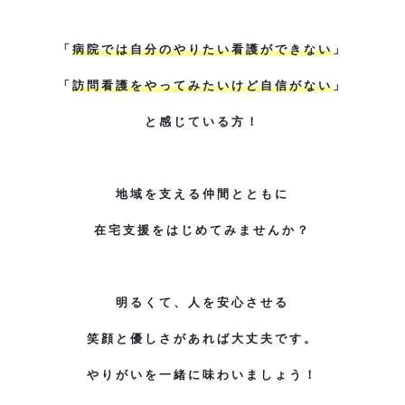
「
病院では自分のやりたい看護ができない
」
「
訪問看護をやってみたいけど自信がない
」
と感じている方！
地域を支える仲間とともに
在宅支援をはじめてみませんか？
明るくて、人を安心させる
笑顔と優しさがあれば大丈夫です。
やりがいを一緒に味わいましょう！