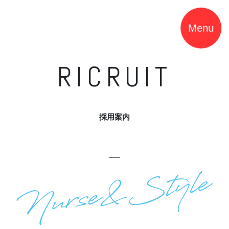
Menu
RICRUIT
採用案内