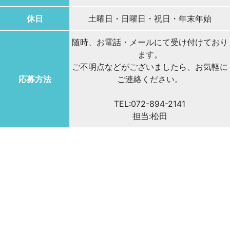
休日
土曜日・日曜日・祝日・年末年始
随時、お電話・メールにて受け付けており
ます。
ご不明点などがございましたら、お気軽に
応募方法
ご連絡ください。
TEL:072-894-2141
担当:松田